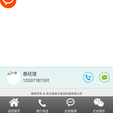
蔡经理
13507187591
版权所有 © 武汉香来尔食品机械有限公司
返回首页
拨打电话
在线客服
企业微信