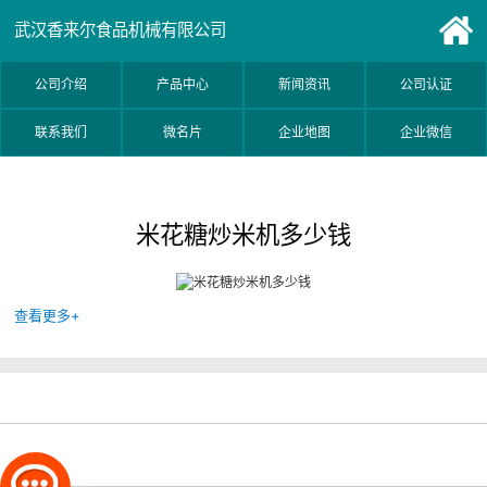
武汉香来尔食品机械有限公司
公司介绍
产品中心
新闻资讯
公司认证
联系我们
微名片
企业地图
企业微信
米花糖炒米机多少钱
查看更多+