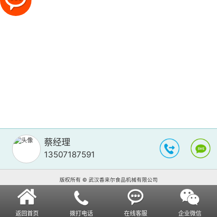
蔡经理
13507187591
版权所有 © 武汉香来尔食品机械有限公司
返回首页
拨打电话
在线客服
企业微信