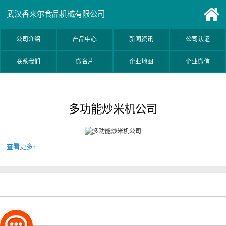
武汉香来尔食品机械有限公司
公司介绍
产品中心
新闻资讯
公司认证
联系我们
微名片
企业地图
企业微信
多功能炒米机公司
查看更多+